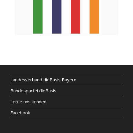
Landesverband dieBasis Bayern
Bundespartei dieBasis
Lerne uns kennen
Facebook