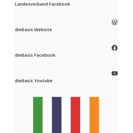
Landesverband Facebook
WordPress
dieBasis Website
Facebook
dieBasis Facebook
YouTube
dieBasis Youtube