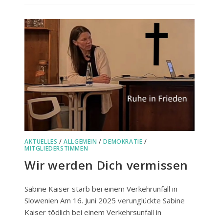
ARTENSTERBEN
AKTUELLES
/
ALLGEMEIN
/
DEMOKRATIE
/
MITGLIEDERSTIMMEN
Wir werden Dich vermissen
Sabine Kaiser starb bei einem Verkehrunfall in
Slowenien Am 16. Juni 2025 verunglückte Sabine
Kaiser tödlich bei einem Verkehrsunfall in