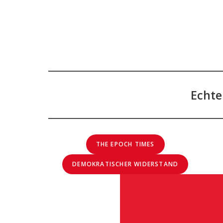
Echte
THE EPOCH TIMES
DEMOKRATISCHER WIDERSTAND