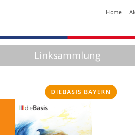
Home
Ak
Linksammlung
DIEBASIS BAYERN