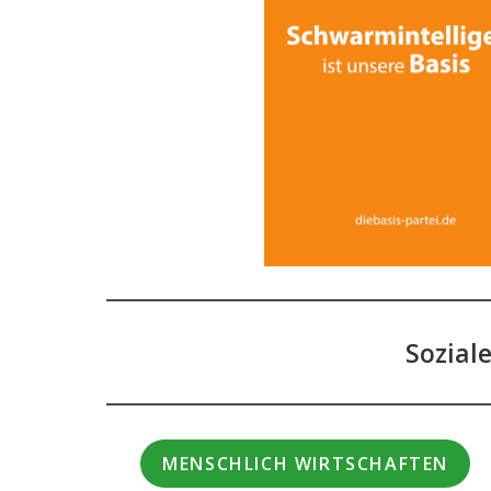
Sozial
MENSCHLICH WIRTSCHAFTEN