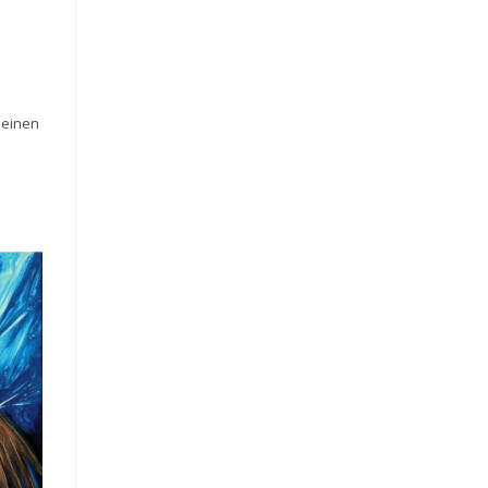
t einen