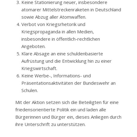
Keine Stationierung neuer, insbesondere
atomarer Mittelstreckenraketen in Deutschland
sowie Abzug aller Atomwaffen.
Verbot von Kriegsrhetorik und
Kriegspropaganda in allen Medien,
insbesondere in öffentlich-rechtlichen
Angeboten.
Klare Absage an eine schuldenbasierte
Aufrüstung und die Entwicklung hin zu einer
Kriegswirtschaft.
Keine Werbe-, Informations- und
Präsentationsaktivitäten der Bundeswehr an
Schulen.
Mit der Aktion setzen sich die Beteiligten für eine
friedensorientierte Politik ein und laden alle
Bürgerinnen und Bürger ein, dieses Anliegen durch
ihre Unterschrift zu unterstützen.