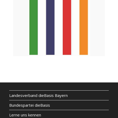
Landesverband dieBasis Bayern
Bundespartei dieBasis
Lerne uns kennen