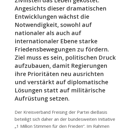
Zivilisten das Leben gekostet.
Angesichts dieser dramatischen
Entwicklungen wächst die
Notwendigkeit, sowohl auf
nationaler als auch auf
internationaler Ebene starke
Friedensbewegungen zu fördern.
Ziel muss es sein, politischen Druck
aufzubauen, damit Regierungen
ihre Prioritäten neu ausrichten
und verstärkt auf diplomatische
Lösungen statt auf militärische
Aufrüstung setzen.
Der Kreisverband Freising der Partei dieBasis
beteiligt sich daher an der bundesweiten Initiative
„1 Million Stimmen für den Frieden“. Im Rahmen