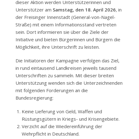
dieser Aktion werden Unterstützerinnen und
Unterstützer am
Samstag, den 18. April 2026
, in
der Freisinger Innenstadt (General-von-Nagel-
Straße) mit einem Informationsstand vertreten
sein. Dort informieren sie über die Ziele der
Initiative und bieten Bürgerinnen und Bürgern die
Möglichkeit, ihre Unterschrift zu leisten.
Die Initiatoren der Kampagne verfolgen das Ziel,
in rund eintausend Landkreisen jeweils tausend
Unterschriften zu sammeln. Mit dieser breiten
Unterstützung wenden sich die Unterzeichnenden
mit folgenden Forderungen an die
Bundesregierung:
Keine Lieferung von Geld, Waffen und
Rüstungsgütern in Kriegs- und Krisengebiete.
Verzicht auf die Wiedereinführung der
Wehrpflicht in Deutschland.