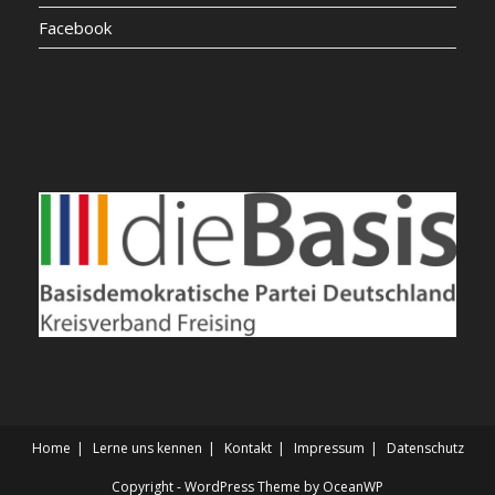
Facebook
Home
Lerne uns kennen
Kontakt
Impressum
Datenschutz
Copyright - WordPress Theme by OceanWP