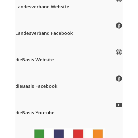
Landesverband Website
Facebook
Landesverband Facebook
WordPress
dieBasis Website
Facebook
dieBasis Facebook
YouTube
dieBasis Youtube