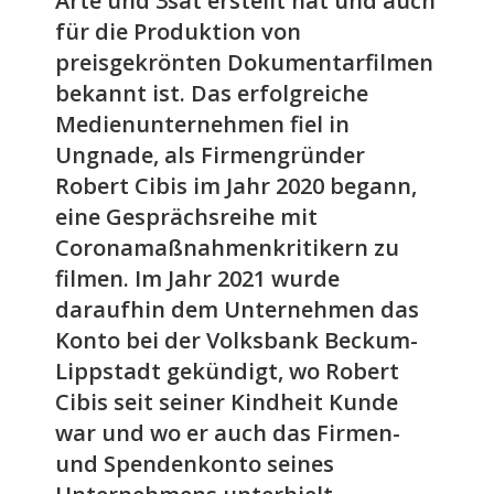
Arte und 3sat erstellt hat und auch
für die Produktion von
preisgekrönten Dokumentarfilmen
bekannt ist. Das erfolgreiche
Medienunternehmen fiel in
Ungnade, als Firmengründer
Robert Cibis im Jahr 2020 begann,
eine Gesprächsreihe mit
Coronamaßnahmenkritikern zu
filmen. Im Jahr 2021 wurde
daraufhin dem Unternehmen das
Konto bei der Volksbank Beckum-
Lippstadt gekündigt, wo Robert
Cibis seit seiner Kindheit Kunde
war und wo er auch das Firmen-
und Spendenkonto seines