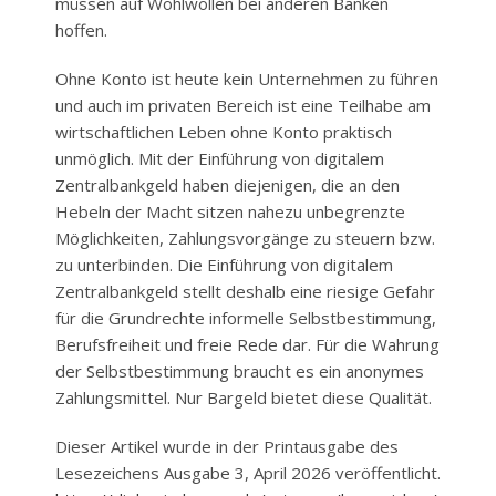
müssen auf Wohlwollen bei anderen Banken
hoffen.
Ohne Konto ist heute kein Unternehmen zu führen
und auch im privaten Bereich ist eine Teilhabe am
wirtschaftlichen Leben ohne Konto praktisch
unmöglich. Mit der Einführung von digitalem
Zentralbankgeld haben diejenigen, die an den
Hebeln der Macht sitzen nahezu unbegrenzte
Möglichkeiten, Zahlungsvorgänge zu steuern bzw.
zu unterbinden. Die Einführung von digitalem
Zentralbankgeld stellt deshalb eine riesige Gefahr
für die Grundrechte informelle Selbstbestimmung,
Berufsfreiheit und freie Rede dar. Für die Wahrung
der Selbstbestimmung braucht es ein anonymes
Zahlungsmittel. Nur Bargeld bietet diese Qualität.
Dieser Artikel wurde in der Printausgabe des
Lesezeichens Ausgabe 3, April 2026 veröffentlicht.