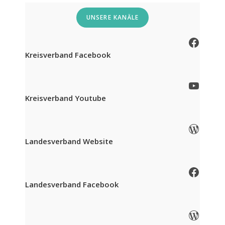
UNSERE KANÄLE
Facebook
Kreisverband Facebook
YouTube
Kreisverband Youtube
WordPress
Landesverband Website
Facebook
Landesverband Facebook
WordPress