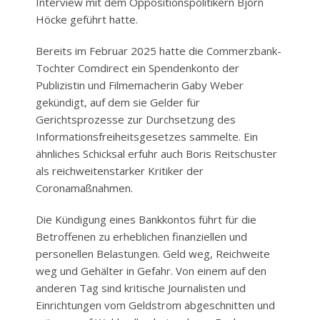
Interview mit dem Oppositionspolitikern Björn
Höcke geführt hatte.
Bereits im Februar 2025 hatte die Commerzbank-
Tochter Comdirect ein Spendenkonto der
Publizistin und Filmemacherin Gaby Weber
gekündigt, auf dem sie Gelder für
Gerichtsprozesse zur Durchsetzung des
Informationsfreiheitsgesetzes sammelte. Ein
ähnliches Schicksal erfuhr auch Boris Reitschuster
als reichweitenstarker Kritiker der
Coronamaßnahmen.
Die Kündigung eines Bankkontos führt für die
Betroffenen zu erheblichen finanziellen und
personellen Belastungen. Geld weg, Reichweite
weg und Gehälter in Gefahr. Von einem auf den
anderen Tag sind kritische Journalisten und
Einrichtungen vom Geldstrom abgeschnitten und