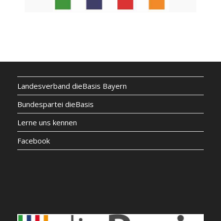
Landesverband dieBasis Bayern
Bundespartei dieBasis
Lerne uns kennen
Facebook