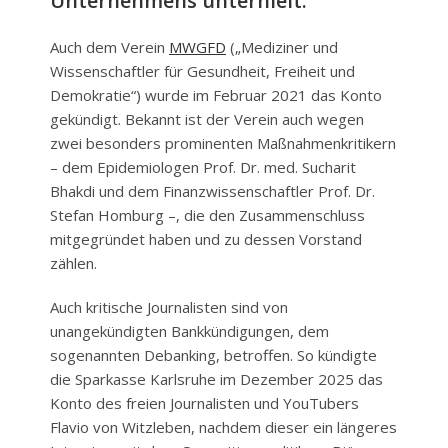
Unternehmens unterhielt.
Auch dem Verein
MWGFD
(„Mediziner und
Wissenschaftler für Gesundheit, Freiheit und
Demokratie“) wurde im Februar 2021 das Konto
gekündigt. Bekannt ist der Verein auch wegen
zwei besonders prominenten Maßnahmenkritikern
– dem Epidemiologen Prof. Dr. med. Sucharit
Bhakdi und dem Finanzwissenschaftler Prof. Dr.
Stefan Homburg –, die den Zusammenschluss
mitgegründet haben und zu dessen Vorstand
zählen.
Auch kritische Journalisten sind von
unangekündigten Bankkündigungen, dem
sogenannten Debanking, betroffen. So kündigte
die Sparkasse Karlsruhe im Dezember 2025 das
Konto des freien Journalisten und YouTubers
Flavio von Witzleben, nachdem dieser ein längeres