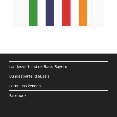
Landesverband dieBasis Bayern
Bundespartei dieBasis
Lerne uns kennen
Facebook