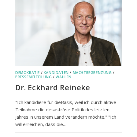
DEMOKRATIE
/
KANDIDATEN
/
MACHTBEGRENZUNG
/
PRESSEMITTEILUNG
/
WAHLEN
Dr. Eckhard Reineke
"Ich kandidiere für dieBasis, weil ich durch aktive
Teilnahme die desaströse Politik des letzten
Jahres in unserem Land verändern möchte." "Ich
will erreichen, dass die…