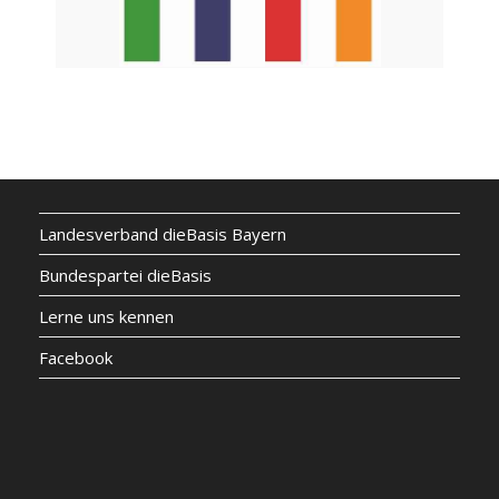
Landesverband dieBasis Bayern
Bundespartei dieBasis
Lerne uns kennen
Facebook