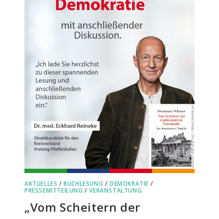
AKTUELLES
/
BUCHLESUNG
/
DEMOKRATIE
/
PRESSEMITTEILUNG
/
VERANSTALTUNG
„Vom Scheitern der