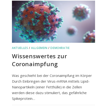
AKTUELLES
/
ALLGEMEIN
/
DEMOKRATIE
Wissenswertes zur
Coronaimpfung
Was geschieht bei der Coronaimpfung im Körper
Durch Einbringen der Virus-mRNA mittels Lipid-
Nanopartikeln (einer Fetthülle) in die Zellen
werden diese dazu stimuliert, das gefährliche
Spikeprotein…