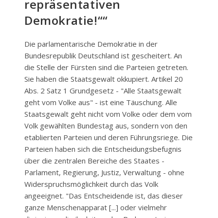
repräsentativen
Demokratie!““
Die parlamentarische Demokratie in der
Bundesrepublik Deutschland ist gescheitert. An
die Stelle der Fürsten sind die Parteien getreten.
Sie haben die Staatsgewalt okkupiert. Artikel 20
Abs. 2 Satz 1 Grundgesetz - "Alle Staatsgewalt
geht vom Volke aus" - ist eine Täuschung. Alle
Staatsgewalt geht nicht vom Volke oder dem vom
Volk gewählten Bundestag aus, sondern von den
etablierten Parteien und deren Führungsriege. Die
Parteien haben sich die Entscheidungsbefugnis
über die zentralen Bereiche des Staates -
Parlament, Regierung, Justiz, Verwaltung - ohne
Widerspruchsmöglichkeit durch das Volk
angeeignet. "Das Entscheidende ist, das dieser
ganze Menschenapparat [...] oder vielmehr