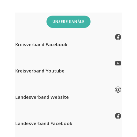
UNSERE KANÄLE
Facebook
Kreisverband Facebook
YouTube
Kreisverband Youtube
WordPress
Landesverband Website
Facebook
Landesverband Facebook