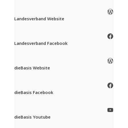
WordPress
Landesverband Website
Facebook
Landesverband Facebook
WordPress
dieBasis Website
Facebook
dieBasis Facebook
YouTube
dieBasis Youtube