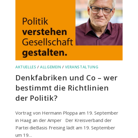
AKTUELLES
/
ALLGEMEIN
/
VERANSTALTUNG
Denkfabriken und Co – wer
bestimmt die Richtlinien
der Politik?
Vortrag von Hermann Ploppa am 19. September
in Haag an der Amper Der Kreisverband der
Partei dieBasis Freising lädt am 19. September
um 19…