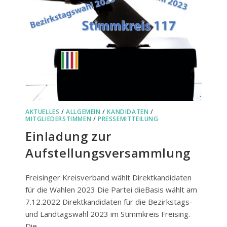
AKTUELLES
/
ALLGEMEIN
/
KANDIDATEN
/
MITGLIEDERSTIMMEN
/
PRESSEMITTEILUNG
Einladung zur
Aufstellungsversammlung
Freisinger Kreisverband wählt Direktkandidaten
für die Wahlen 2023 Die Partei dieBasis wählt am
7.12.2022 Direktkandidaten für die Bezirkstags-
und Landtagswahl 2023 im Stimmkreis Freising.
Die…