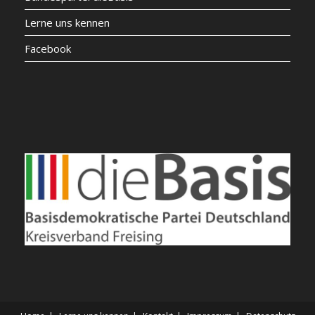
Lerne uns kennen
Facebook