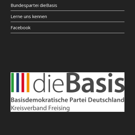
Bundespartei dieBasis
Lerne uns kennen
Facebook