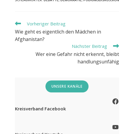
Weitere
Vorheriger Beitrag
Artikel
Wie geht es eigentlich den Mädchen in
ansehen
Afghanistan?
Nächster Beitrag
Wer eine Gefahr nicht erkennt, bleibt
handlungsunfähig
UNSERE KANÄLE
Facebook
Kreisverband Facebook
YouTube