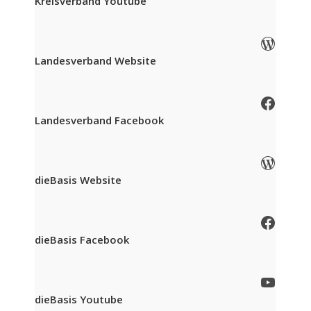
Kreisverband Youtube
WordPress
Landesverband Website
Facebook
Landesverband Facebook
WordPress
dieBasis Website
Facebook
dieBasis Facebook
YouTube
dieBasis Youtube